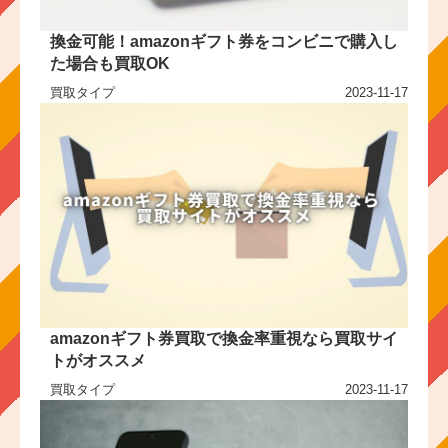
換金可能！amazonギフト券をコンビニで購入し
た場合も買取OK
買取タイプ
2023-11-17
amazonギフト券買取で換金率重視なら買取サイ
トがオススメ
買取タイプ
2023-11-17