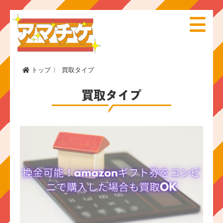
トップ
〉
買取タイプ
買取タイプ