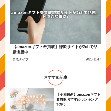
【amazonギフト券買取】詐欺サイトが2chで話
題沸騰中
買取タイプ
2023-11-17
おすすめ記事
【令和最新】amazonギフト
券買取おすすめランキング
TOP5